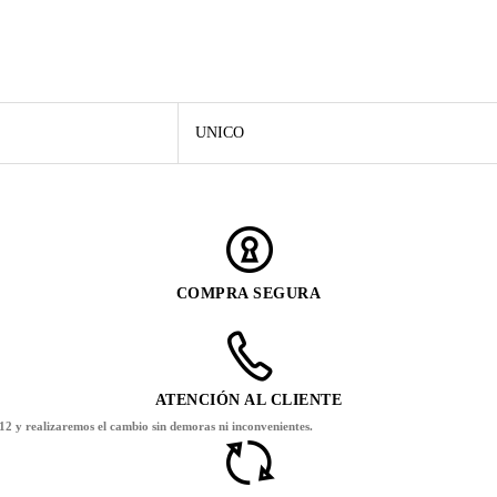
UNICO
COMPRA SEGURA
ATENCIÓN AL CLIENTE
12 y realizaremos el cambio sin demoras ni inconvenientes.