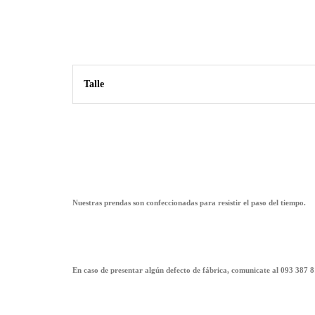
Talle
Nuestras prendas son confeccionadas para resistir el paso del tiempo.
En caso de presentar algún defecto de fábrica, comunicate al 093 387 8