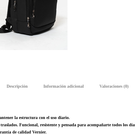
Descripción
Información adicional
Valoraciones (0)
ntener la estructura con el uso diario.
 traslados. Funcional, resistente y pensada para acompañarte todos los día
arantía de calidad Vernier.