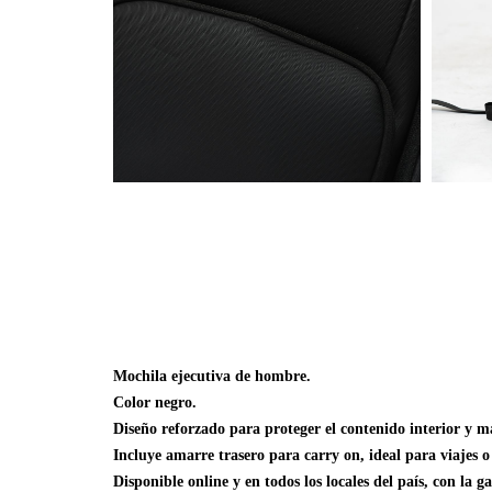
Mochila ejecutiva de hombre.
Color negro.
Diseño reforzado para proteger el contenido interior y ma
Incluye amarre trasero para carry on, ideal para viajes o
Disponible online y en todos los locales del país, con la g