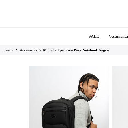
SALE
Vestimenta
Inicio
Accesorios
Mochila Ejecutiva Para Notebook Negra