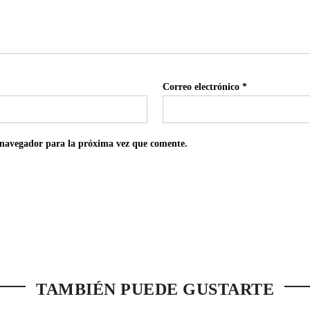
Correo electrónico
*
 navegador para la próxima vez que comente.
TAMBIÉN PUEDE GUSTARTE