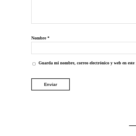
Nombre
*
Guarda mi nombre, correo electrónico y web en este